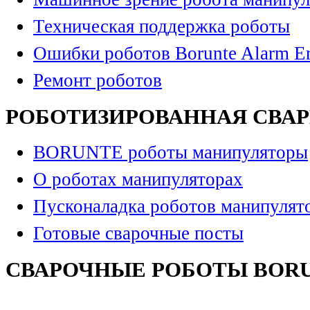
Техническая поддержка роботы
Ошибки роботов Borunte Alarm Er
Ремонт роботов
РОБОТИЗИРОВАННАЯ СВА
BORUNTE роботы манипуляторы
О роботах манипуляторах
Пусконаладка роботов манипулят
Готовые сварочные посты
СВАРОЧНЫЕ РОБОТЫ BOR