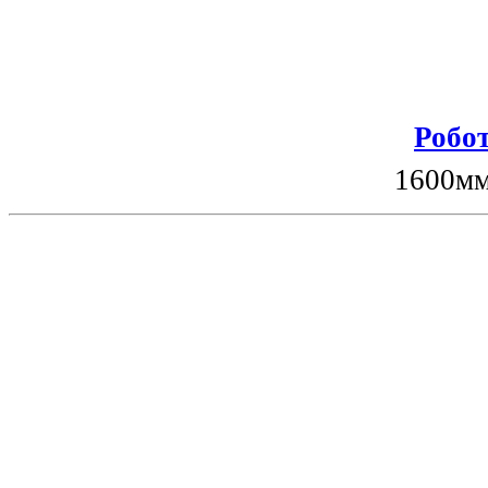
Робот
1600мм