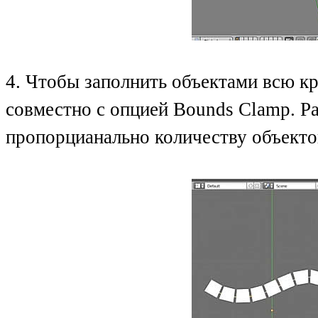
4. Чтобы заполнить объектами всю кр
совместно с опцией Bounds Clamp. Р
пропорцианально количеству объекто