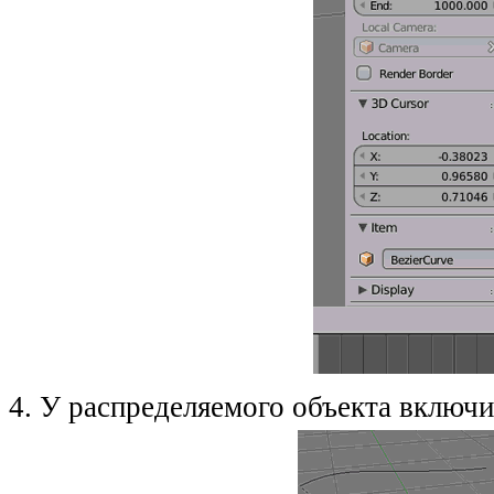
4. У распределяемого объекта включ