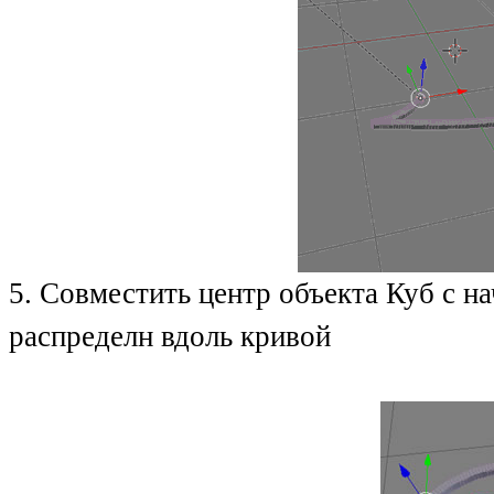
5. Совместить центр объекта Куб с н
распределн вдоль кривой