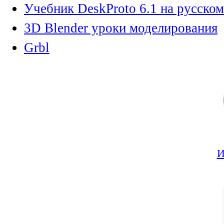
Учебник DeskProto 6.1 на русском
3D Blender уроки моделирования
Grbl
И