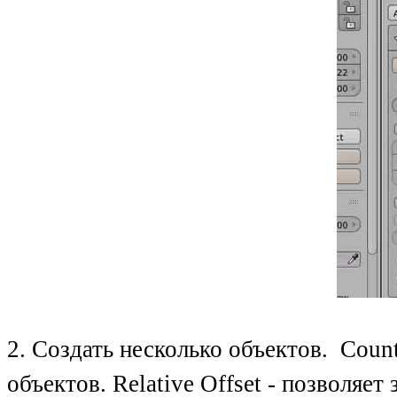
2. Создать несколько объектов. Coun
объектов. Relative Offset - позволяе