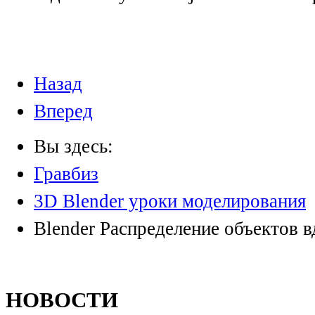
Назад
Вперед
Вы здесь:
Гравбиз
3D Blender уроки моделирования
Blender Распределение объектов в
НОВОСТИ