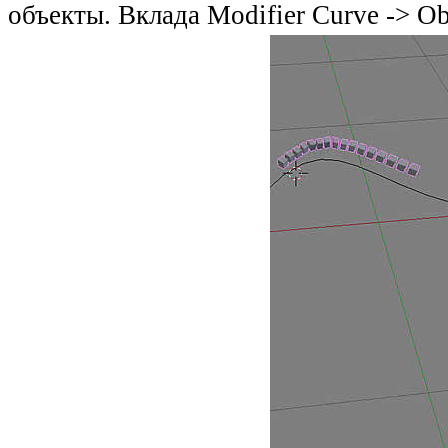
объекты. Вклада Modifier Curve -> Ob