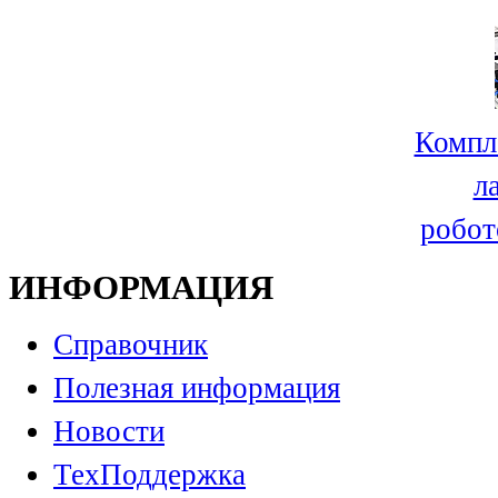
Компл
л
робот
ИНФОРМАЦИЯ
Справочник
Полезная информация
Новости
ТехПоддержка