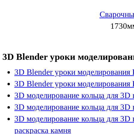
Сварочны
1730мм
3D Blender уроки моделирован
3D Blender уроки моделирования 
3D Blender уроки моделирования 
3D моделирование кольца для 3D 
3D моделирование кольца для 3D 
3D моделирование кольца для 3D 
раскраска камня