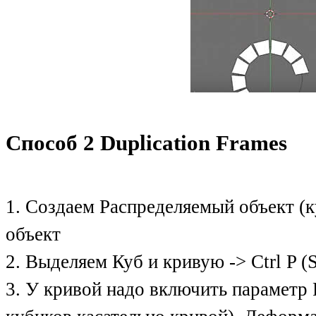
Способ 2 Duplication Frames
1. Создаем Распределяемый объект (к
объект
2. Выделяем Куб и кривую -> Ctrl P (Se
3. У кривой надо включить параметр 