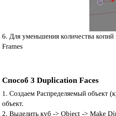
6. Для уменьшения количества копий 
Frames
Способ 3 Duplication Faces
1. Создаем Распределяемый объект (к
объект.
2. Выделить куб -> Object -> Make Di