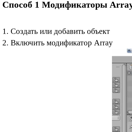
Способ 1 Модификаторы Array
1. Создать или добавить объект
2. Включить модификатор Array