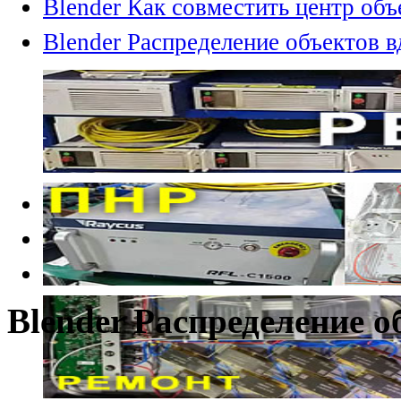
Blender Как совместить центр объ
Blender Распределение объектов в
Blender Распределение о