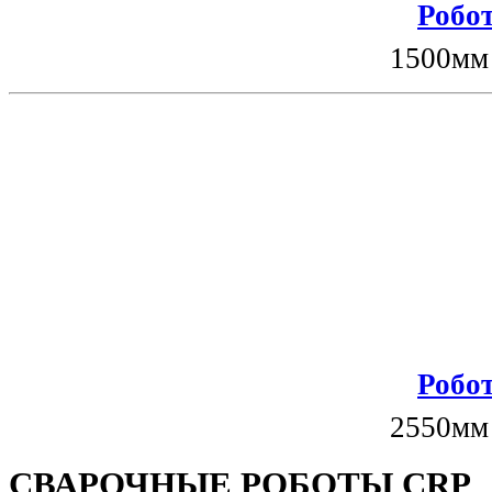
Робот
1500мм
Робот
2550мм
СВАРОЧНЫЕ РОБОТЫ CRP