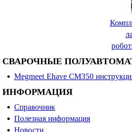
Компл
л
робот
СВАРОЧНЫЕ ПОЛУАВТОМА
Megmeet Ehave CM350 инструкци
ИНФОРМАЦИЯ
Справочник
Полезная информация
Новости