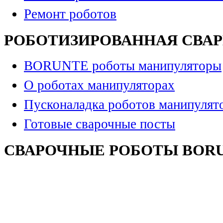
Ремонт роботов
РОБОТИЗИРОВАННАЯ СВА
BORUNTE роботы манипуляторы
О роботах манипуляторах
Пусконаладка роботов манипулят
Готовые сварочные посты
СВАРОЧНЫЕ РОБОТЫ BOR