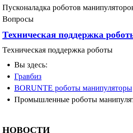
Пусконаладка роботов манипуляторо
Вопросы
Техническая поддержка робот
Техническая поддержка роботы
Вы здесь:
Гравбиз
BORUNTE роботы манипуляторы
Промышленные роботы манипуля
НОВОСТИ