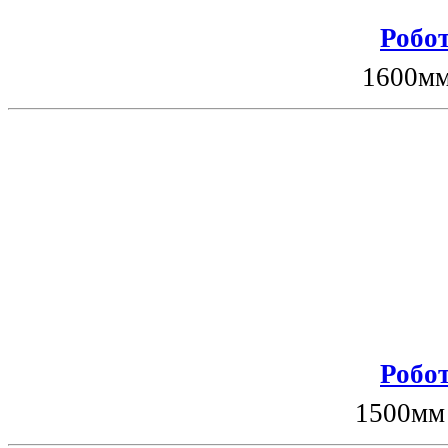
Робот
1600мм
Робот
1500мм