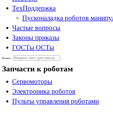
ТехПоддержка
Пусконаладка роботов манипу
Частые вопросы
Законы приказы
ГОСТы ОСТы
Искать...
Запчасти к роботам
Сервомоторы
Электроника роботов
Пульты управления роботами