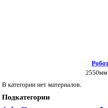
Робот
2550мм
В категории нет материалов.
Подкатегории